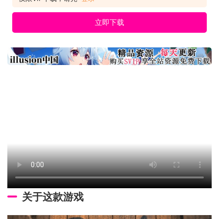
市不断增长的需求。利用详细的海洋地图，避开风暴天气区域、
立即下载
关于这款游戏