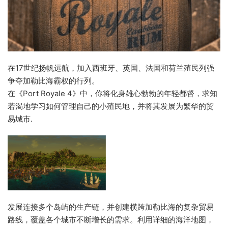
在17世纪扬帆远航，加入西班牙、英国、法国和荷兰殖民列强
争夺加勒比海霸权的行列。
在《Port Royale 4》中，你将化身雄心勃勃的年轻都督，求知
若渴地学习如何管理自己的小殖民地，并将其发展为繁华的贸
易城市.
发展连接多个岛屿的生产链，并创建横跨加勒比海的复杂贸易
路线，覆盖各个城市不断增长的需求。利用详细的海洋地图，