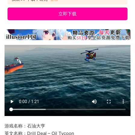
立即下载
游戏名称：石油大亨
英文名称：Drill Deal – Oil Tycoon