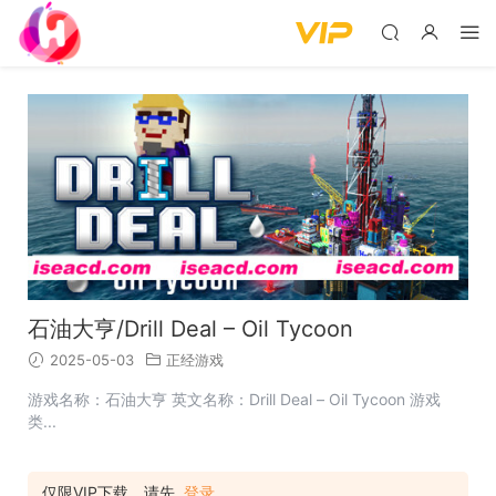
石油大亨/Drill Deal – Oil Tycoon
2025-05-03
正经游戏
游戏名称：石油大亨 英文名称：Drill Deal – Oil Tycoon 游戏
类...
仅限VIP下载，请先
登录