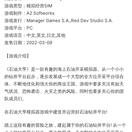
游戏类型：模拟经营SIM
游戏制作：A2 Softworks
游戏发行：Manager Games S.A.,Red Dev Studio S.A.
游戏平台：PC
游戏语言：中文,英文,日文,其他
发售日期：2022-03-09
【游戏介绍】
《石油大亨》是一款有趣的海上石油开采模拟器。从一个小小
的钻井平台起步，逐步发展成一个大型的全方位开采平台综合
体。不断地优化和强大你的商业王国。游戏中要多关注有如天
气状况、恐怖袭击、火灾之类的风险。同时也要多关心你的团
队成员们。
在石油大亨模拟器游戏中建造并运营好石油钻井平台!
踏上这段有趣的冒险之旅，建起属于你的石油钻井平台! 从一个