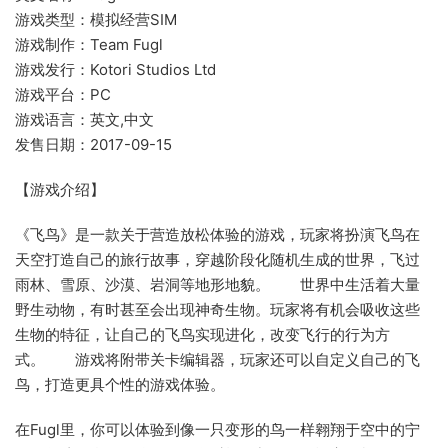
游戏类型：模拟经营SIM
游戏制作：Team Fugl
游戏发行：Kotori Studios Ltd
游戏平台：PC
游戏语言：英文,中文
发售日期：2017-09-15
【游戏介绍】
《飞鸟》是一款关于营造放松体验的游戏，玩家将扮演飞鸟在
天空打造自己的旅行故事，穿越阶段化随机生成的世界，飞过
雨林、雪原、沙漠、岩洞等地形地貌。 世界中生活着大量
野生动物，有时甚至会出现神奇生物。玩家将有机会吸收这些
生物的特征，让自己的飞鸟实现进化，改变飞行的行为方
式。 游戏将附带关卡编辑器，玩家还可以自定义自己的飞
鸟，打造更具个性的游戏体验。
在Fugl里，你可以体验到像一只变形的鸟一样翱翔于空中的宁