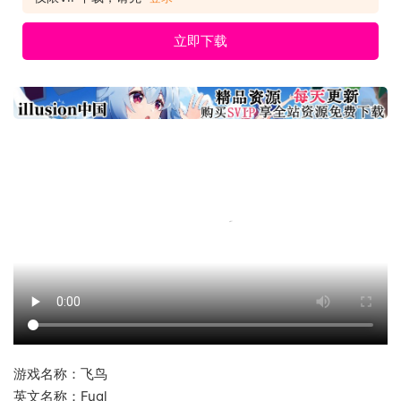
立即下载
游戏名称：飞鸟
英文名称：Fugl