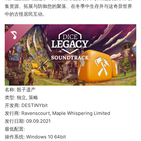
集资源、拓展与防御您的聚落、在冬季中生存并与这奇异世界
中的古怪居民互动。
名称: 骰子遗产
类型: 独立, 策略
开发商: DESTINYbit
发行商: Ravenscourt, Maple Whispering Limited
发行日期: 09.09.2021
最低配置:
操作系统: Windows 10 64bit