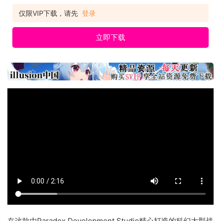
仅限VIP下载，请先
登录
立即下载
在这款由Paradox Development Studio精心打造的科幻大型战