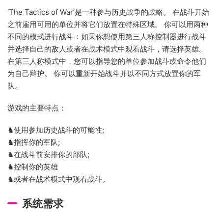
‘The Tactics of War’是一种参与历史战争的战略。 在战斗开始
之前雇用可用的单位并将它们放置在特殊区域。 你可以用两种
不同的模式进行战斗：如果你想使用第三人称控制器进行战斗
并选择自己的敌人或者在战术模式中观看战斗，请选择英雄。
在第三人称模式中，您可以指导您的单位参加战斗或命令他们
为自己辩护。 你可以重新开始战斗并以不同方式放置你的军
队。
游戏的主要特点：
♞使用参加历史战斗的可能性;
♞指挥你的军队;
♞在战斗前安排你的部队;
♞控制你的英雄
♞或者在战术模式中观看战斗。
系统需求