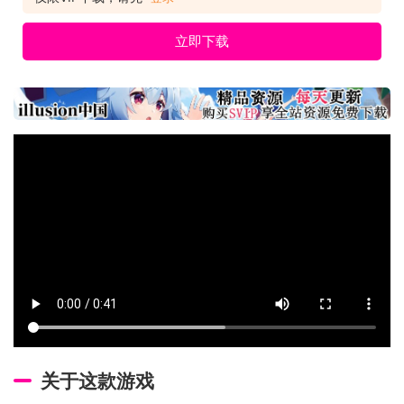
立即下载
关于这款游戏