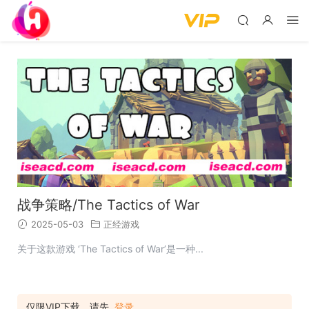
战争策略/The Tactics of War
2025-05-03
正经游戏
关于这款游戏 ‘The Tactics of War’是一种...
仅限VIP下载，请先
登录