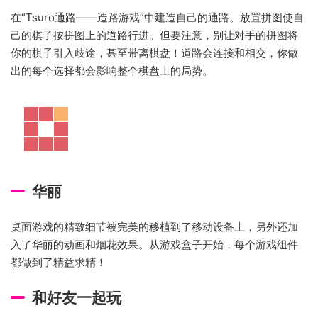
在“Tsuro通路——造路游戏”中建造自己的通路。放置拼图使自
己的棋子按拼图上的道路行进。但要注意，别让对手的拼图将
你的棋子引入歧途，甚至带离棋盘！道路会连接和相交，你做
出的每个选择都会影响整个棋盘上的局势。
华丽
桌面游戏的精致细节被完美的移植到了移动设备上，另外还加
入了华丽的动画和烟花效果。从游戏盒子开始，每个游戏组件
都做到了精益求精！
和好友一起玩