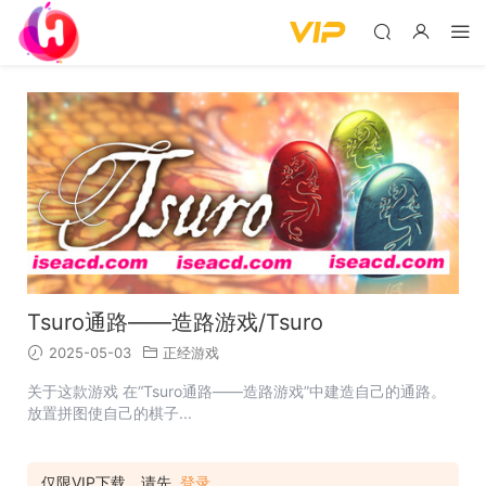
Tsuro通路——造路游戏/Tsuro
2025-05-03
正经游戏
关于这款游戏 在“Tsuro通路——造路游戏”中建造自己的通路。
放置拼图使自己的棋子...
仅限VIP下载，请先
登录