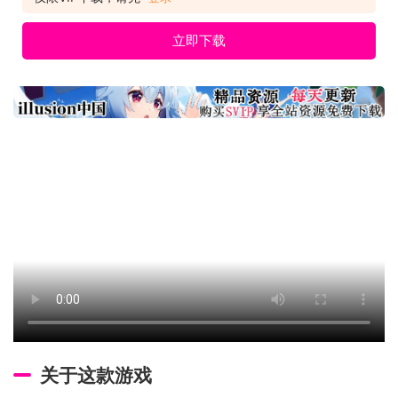
立即下载
关于这款游戏