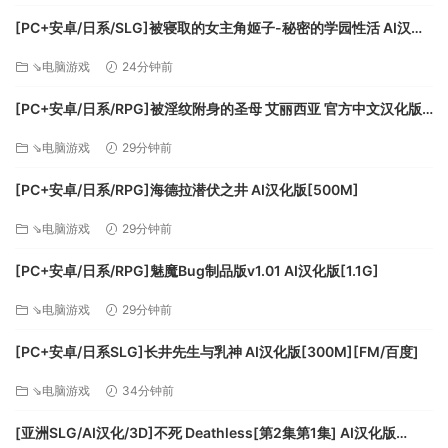
[PC+安卓/日系/SLG]被寝取的女主角姬子-秘密的学园性活 AI汉化
版[1.2G]
⇘电脑游戏
24分钟前
[PC+安卓/日系/RPG]被淫纹附身的圣母 艾丽西亚 官方中文汉化版
[3.2G]
⇘电脑游戏
29分钟前
[PC+安卓/日系/RPG]海德拉潜伏之井 AI汉化版[500M]
⇘电脑游戏
29分钟前
[PC+安卓/日系/RPG]魅魔Bug制品版v1.01 AI汉化版[1.1G]
⇘电脑游戏
29分钟前
[PC+安卓/日系SLG]长井先生与乳神 AI汉化版[300M][FM/百度]
⇘电脑游戏
34分钟前
[亚洲SLG/AI汉化/3D]不死 Deathless[第2集第1集] AI汉化版