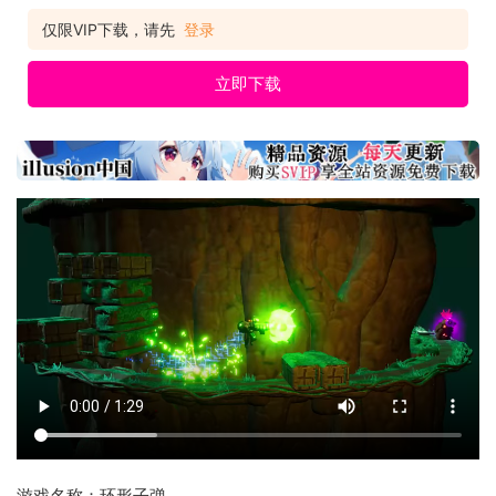
仅限VIP下载，请先
登录
立即下载
游戏名称：环形子弹