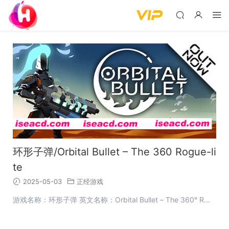
环形子弹/Orbital Bullet – The 360 Rogue-li
te
2025-05-03
正经游戏
游戏名称：环形子弹 英文名称：Orbital Bullet – The 360° R...