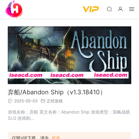
弃船/Abandon Ship（v1.3.18410）
2025-05-03
正经游戏
游戏名称：弃船 英文名称：Abandon Ship 游戏类型：策略战棋
SLG 游戏制...
仅限VIP下载，请先
登录