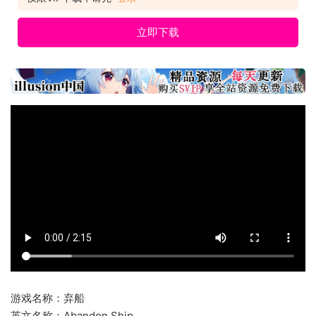
立即下载
游戏名称：弃船
英文名称：Abandon Ship