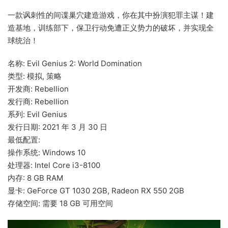
一款讽刺性的间谍巢穴建造游戏，你在其中扮演犯罪主谋！建
造基地，训练部下，保卫行动免遭正义势力的破坏，并实现全
球统治！
名称: Evil Genius 2: World Domination
类型: 模拟, 策略
开发商: Rebellion
发行商: Rebellion
系列: Evil Genius
发行日期: 2021 年 3 月 30 日
最低配置:
操作系统: Windows 10
处理器: Intel Core i3-8100
内存: 8 GB RAM
显卡: GeForce GT 1030 2GB, Radeon RX 550 2GB
存储空间: 需要 18 GB 可用空间