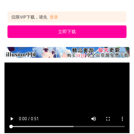
仅限VIP下载，请先
登录
立即下载