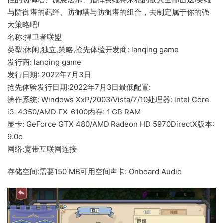
与防御塔的羁绊、防御塔与防御塔的组合，去制定属于你的强
大策略吧!
名称:捍卫者联盟
类型:休闲,独立,策略,抢先体验开发商: lanqing game
发行商: lanqing game
发行日期: 2022年7月3日
抢先体验发行日期:2022年7月3日最低配置:
操作系统: Windows XxP/2003/Vista/7/10处理器: lntel Core
i3-4350/AMD FX-6100内存: 1 GB RAM
显卡: GeForce GTX 480/AMD Radeon HD 5970DirectX版本:
9.0c
网络:宽带互联网连接
存储空间:需要150 MB可用空间声卡: Onboard Audio