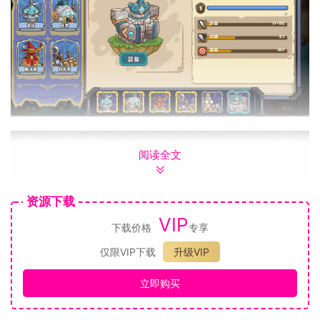
阅读全文
资源下载
VIP
下载价格
专享
仅限VIP下载
升级VIP
立即购买