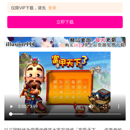
仅限VIP下载，请先
登录
立即下载
以三国时代为背景的爆笑大富翁游戏「富甲天下」，依靠您的