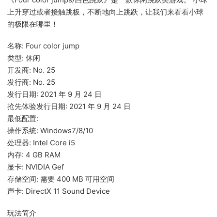
上升穿过或者接触跳板，不断地向上跳跃，让我们来看看小球
的极限在哪里！
名称: Four color jump
类型: 休闲
开发商: No. 25
发行商: No. 25
发行日期: 2021 年 9 月 24 日
抢先体验发行日期: 2021 年 9 月 24 日
最低配置:
操作系统: Windows7/8/10
处理器: Intel Core i5
内存: 4 GB RAM
显卡: NVIDIA Gef
存储空间: 需要 400 MB 可用空间
声卡: DirectX 11 Sound Device
玩法简介