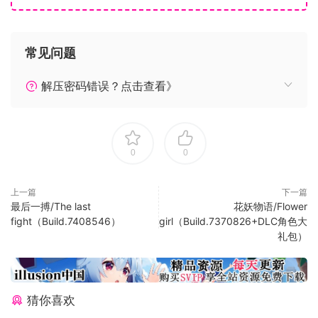
常见问题
解压密码错误？点击查看》
0
0
上一篇
下一篇
最后一搏/The last
花妖物语/Flower
fight（Build.7408546）
girl（Build.7370826+DLC角色大
礼包）
猜你喜欢