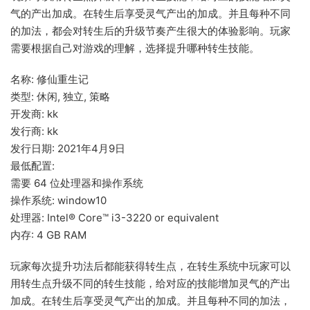
气的产出加成。在转生后享受灵气产出的加成。并且每种不同
的加法，都会对转生后的升级节奏产生很大的体验影响。玩家
需要根据自己对游戏的理解，选择提升哪种转生技能。
名称: 修仙重生记
类型: 休闲, 独立, 策略
开发商: kk
发行商: kk
发行日期: 2021年4月9日
最低配置:
需要 64 位处理器和操作系统
操作系统: window10
处理器: Intel® Core™ i3-3220 or equivalent
内存: 4 GB RAM
玩家每次提升功法后都能获得转生点，在转生系统中玩家可以
用转生点升级不同的转生技能，给对应的技能增加灵气的产出
加成。在转生后享受灵气产出的加成。并且每种不同的加法，