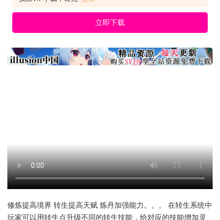
立即下载
修炼提高境界 转生提高天赋 炼丹加强能力。。。 在转生系统中
玩家可以用转生点升级不同的转生技能，给对应的技能增加灵