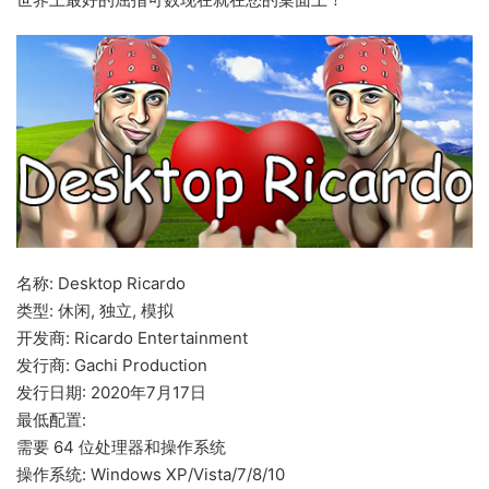
名称: Desktop Ricardo
类型: 休闲, 独立, 模拟
开发商: Ricardo Entertainment
发行商: Gachi Production
发行日期: 2020年7月17日
最低配置:
需要 64 位处理器和操作系统
操作系统: Windows XP/Vista/7/8/10