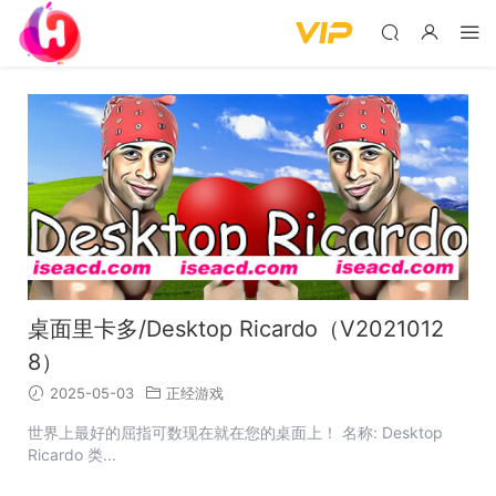
桌面里卡多/Desktop Ricardo（V2021012
8）
2025-05-03
正经游戏
世界上最好的屈指可数现在就在您的桌面上！ 名称: Desktop
Ricardo 类...