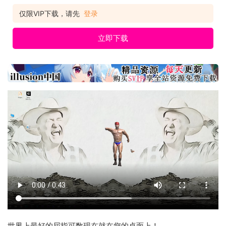
仅限VIP下载，请先
登录
立即下载
世界上最好的屈指可数现在就在您的桌面上！