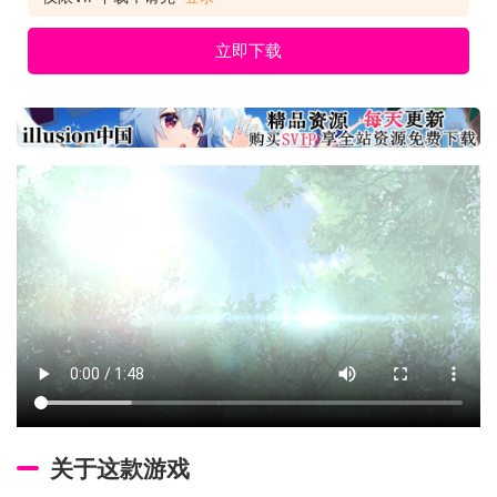
立即下载
关于这款游戏