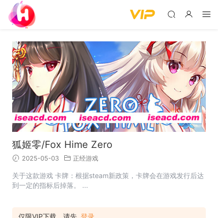
狐姬零/Fox Hime Zero
2025-05-03
正经游戏
关于这款游戏 卡牌：根据steam新政策，卡牌会在游戏发行后达
到一定的指标后掉落。 ...
仅限VIP下载，请先
登录