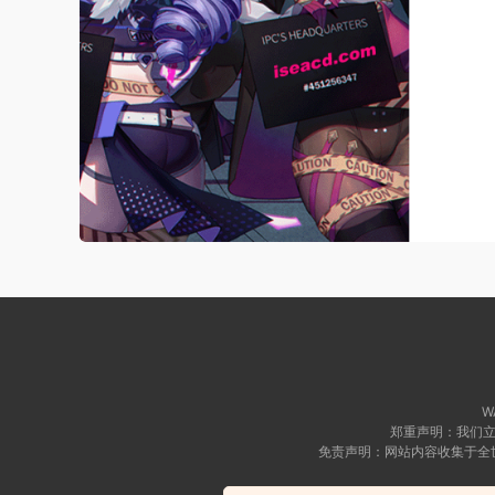
WA
郑重声明：我们立
免责声明：网站内容收集于全
Copyright