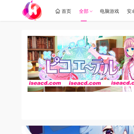
首页
全部
电脑游戏
安