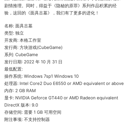
剧情推理。同时，得益于《隐秘的原罪》系列作品积累的经
验，这回的《面具古墓》，我们有了更多的进化！
名称: 面具古墓
类型: 独立
开发商: 本格工作室
发行商: 方块游戏(CubeGame)
系列: CubeGame
发行日期: 2022 年 10 月 31 日
最低配置:
操作系统: Windows 7sp1 Windows 10
处理器: Intel Core2 Duo E6550 or AMD equivalent or above
内存: 2 GB RAM
显卡: NVIDIA Geforce GT440 or AMD Radeon equivalent
DirectX 版本: 9.0
存储空间: 需要 1 GB 可用空间
附注事项: 不支持控制器