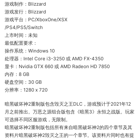
游戏制作：Blizzard
游戏发行：Blizzard
游戏平台：PC/XboxOne/XSX
/PS4/PS5/Switch
上市时间：未知
最低配置要求：
操作系统：Windows 10
处理器：Intel Core i3-3250 或 AMD FX-4350
显卡：Nvidia GTX 660 或 AMD Radeon HD 7850
内存：8 GB
硬盘空间：30 GB
分辨率：1280 x 720
暗黑破坏神2重制版包含毁灭之王DLC，游戏预计于2021年12
月之前推出。万恶之源组合版包含《暗黑3》永恒之战版。玩家
可选择不同区服游戏，无限制。
暗黑破坏神2重制版包括所有来自暗黑破坏神2的四个章节及其
资料片暗黑破坏神2毁灭之王的一个章节。该资料片同时也有提